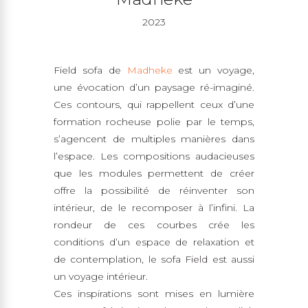
2023
Field sofa de
Madheke
est un voyage,
une évocation d’un paysage ré-imaginé.
Ces contours, qui rappellent ceux d’une
formation rocheuse polie par le temps,
s’agencent de multiples manières dans
l’espace. Les compositions audacieuses
que les modules permettent de créer
offre la possibilité de réinventer son
intérieur, de le recomposer à l’infini. La
rondeur de ces courbes crée les
conditions d’un espace de relaxation et
de contemplation, le sofa Field est aussi
un voyage intérieur.
Ces inspirations sont mises en lumière