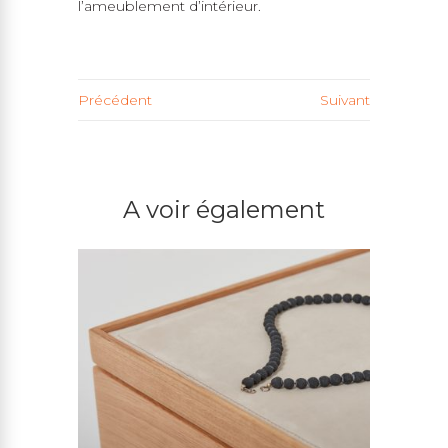
l’ameublement d’intérieur.
Précédent
Suivant
A voir également
VALET