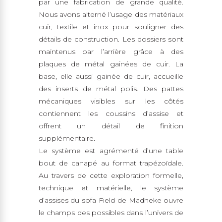
par une fabrication de grande qualité.
Nous avons alterné l’usage des matériaux
cuir, textile et inox pour souligner des
détails de construction. Les dossiers sont
maintenus par l’arrière grâce à des
plaques de métal gainées de cuir. La
base, elle aussi gainée de cuir, accueille
des inserts de métal polis. Des pattes
mécaniques visibles sur les côtés
contiennent les coussins d’assise et
offrent un détail de finition
supplémentaire.
Le système est agrémenté d’une table
bout de canapé au format trapézoïdale.
Au travers de cette exploration formelle,
technique et matérielle, le système
d’assises du sofa Field de Madheke ouvre
le champs des possibles dans l’univers de