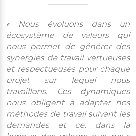
« Nous évoluons dans un
écosystème de valeurs qui
nous permet de générer des
synergies de travail vertueuses
et respectueuses pour chaque
projet sur lequel nous
travaillons. Ces dynamiques
nous obligent à adapter nos
méthodes de travail suivant les
demandes et ce, dans la