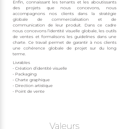
Enfin, connaissant les tenants et les aboutissants
des projets que nous concevons, nous
accompagnons nos clients dans la stratégie
globale de commercialisation et de
communication de leur produit. Dans ce cadre
nous concevons l’identité visuelle globale, les outils
de ventes et formalisons les guidelines dans une
charte. Ce travail permet de garantir à nos clients
une cohérence globale de projet sur du long
terme.
Livrables
• Création d’identité visuelle
• Packaging
• Charte graphique
• Direction artistique
• Point de vente
Valeurs