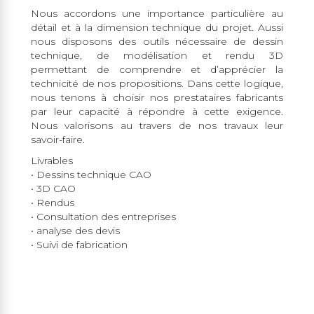
Nous accordons une importance particulière au
détail et à la dimension technique du projet. Aussi
nous disposons des outils nécessaire de dessin
technique, de modélisation et rendu 3D
permettant de comprendre et d’apprécier la
technicité de nos propositions. Dans cette logique,
nous tenons à choisir nos prestataires fabricants
par leur capacité à répondre à cette exigence.
Nous valorisons au travers de nos travaux leur
savoir-faire.
Livrables
• Dessins technique CAO
• 3D CAO
• Rendus
• Consultation des entreprises
• analyse des devis
• Suivi de fabrication