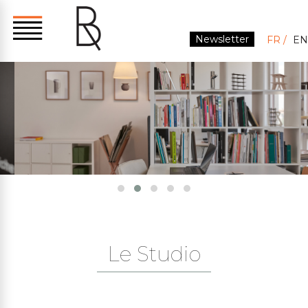
Newsletter
FR
EN
Le Studio