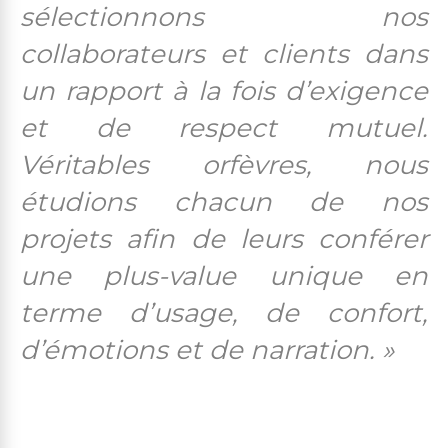
sélectionnons nos
collaborateurs et clients dans
un rapport à la fois d’exigence
et de respect mutuel.
Véritables orfèvres, nous
étudions chacun de nos
projets afin de leurs conférer
une plus-value unique en
terme d’usage, de confort,
d’émotions et de narration. »