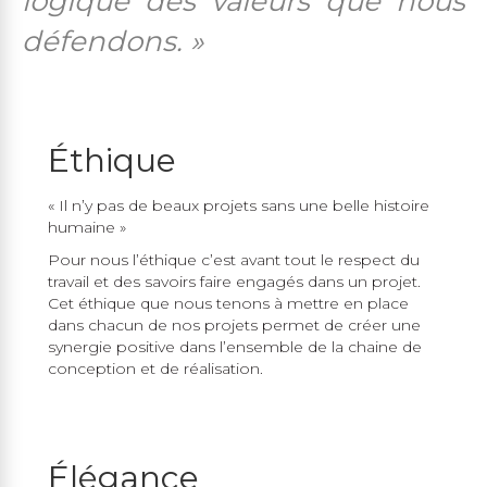
logique des valeurs que nous
défendons. »
Éthique
« Il n’y pas de beaux projets sans une belle histoire
humaine »
Pour nous l’éthique c’est avant tout le respect du
travail et des savoirs faire engagés dans un projet.
Cet éthique que nous tenons à mettre en place
dans chacun de nos projets permet de créer une
synergie positive dans l’ensemble de la chaine de
conception et de réalisation.
Élégance