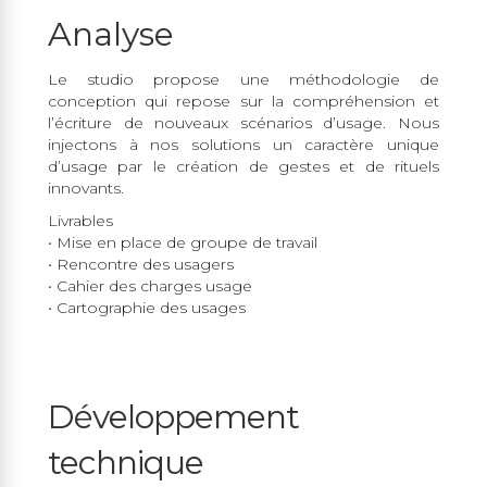
Analyse
Le studio propose une méthodologie de
conception qui repose sur la compréhension et
l’écriture de nouveaux scénarios d’usage. Nous
injectons à nos solutions un caractère unique
d’usage par le création de gestes et de rituels
innovants.
Livrables
• Mise en place de groupe de travail
• Rencontre des usagers
• Cahier des charges usage
• Cartographie des usages
Développement
technique