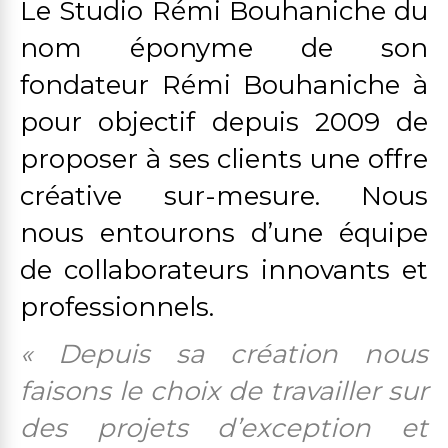
Le Studio Rémi Bouhaniche du
nom éponyme de son
fondateur Rémi Bouhaniche à
pour objectif depuis 2009 de
proposer à ses clients une offre
créative sur-mesure. Nous
nous entourons d’une équipe
de collaborateurs innovants et
professionnels.
« Depuis sa création nous
faisons le choix de travailler sur
des projets d’exception et