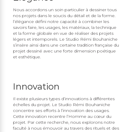
Nous accordons un soin particulier à dessiner tous
nos projets dans le soucis du détail et de la forme.
l’élégance défini notre capacité à combiner les
savoirs faire, les usages, les matériaux, la technique
et la forme globale en vue de réaliser des projets
légers et intemporels. Le Studio Rémi Bouhaniche
s’insère ainsi dans une certaine tradition française du
projet dessiné avec une forte dimension poétique
et esthétique.
Innovation
Il existe plusieurs types d’innovations à différentes
échelles du projet. Le Studio Rémi Bouhaniche
concentre ses efforts à l’innovation des usages.
Cette innovation recentre l’Homme au cœur du
projet. Par cette recherche, nous explorons notre
faculté à nous émouvoir au travers des rituels et des