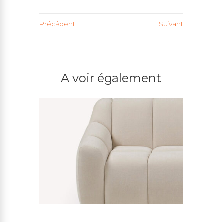
Précédent
Suivant
A voir également
CANAPÉ MAMA