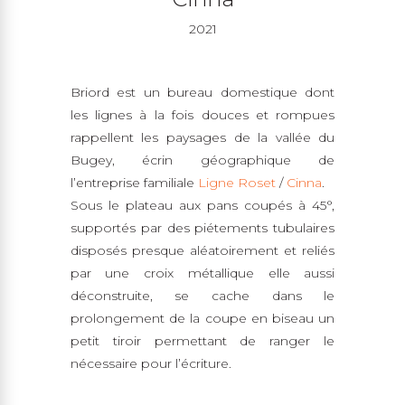
2021
Briord est un bureau domestique dont
les lignes à la fois douces et rompues
rappellent les paysages de la vallée du
Bugey, écrin géographique de
l’entreprise familiale
Ligne Roset
/
Cinna
.
Sous le plateau aux pans coupés à 45°,
supportés par des piétements tubulaires
disposés presque aléatoirement et reliés
par une croix métallique elle aussi
déconstruite, se cache dans le
prolongement de la coupe en biseau un
petit tiroir permettant de ranger le
nécessaire pour l’écriture.