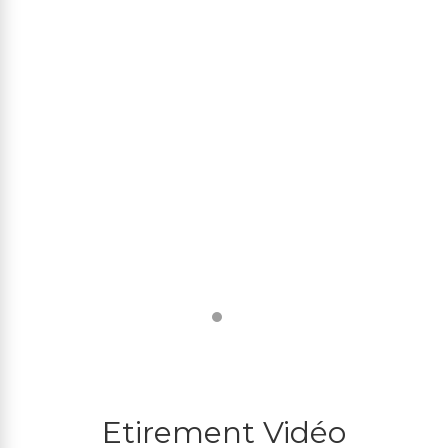
Etirement Vidéo