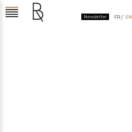
Newsletter
FR
EN