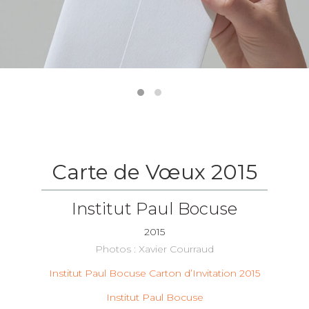
Carte de Vœux 2015
Institut Paul Bocuse
2015
Photos : Xavier Courraud
Institut Paul Bocuse Carton d’Invitation 2015
Institut Paul Bocuse