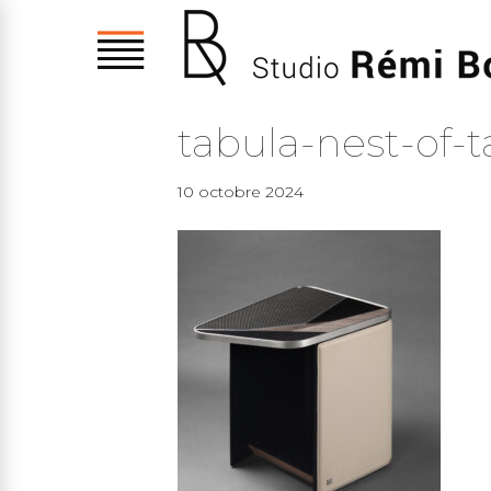
tabula-nest-of-
10 octobre 2024