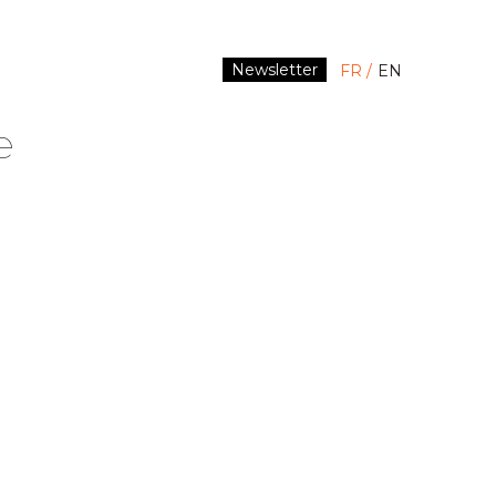
Newsletter
FR
EN
e