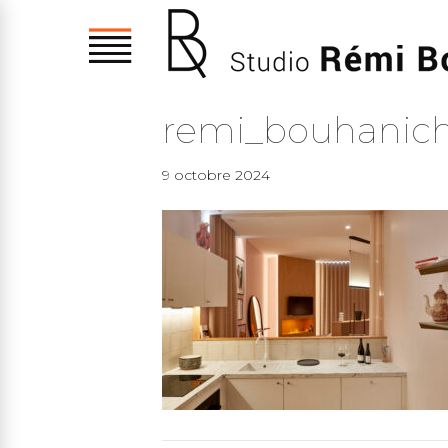
remi_bouhanich
9 octobre 2024