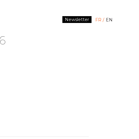
Newsletter
FR
EN
6