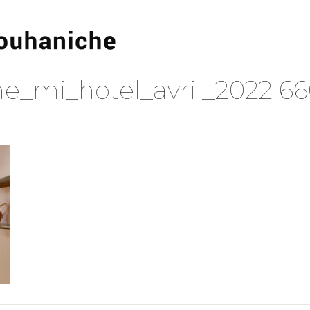
e_mi_hotel_avril_2022 66