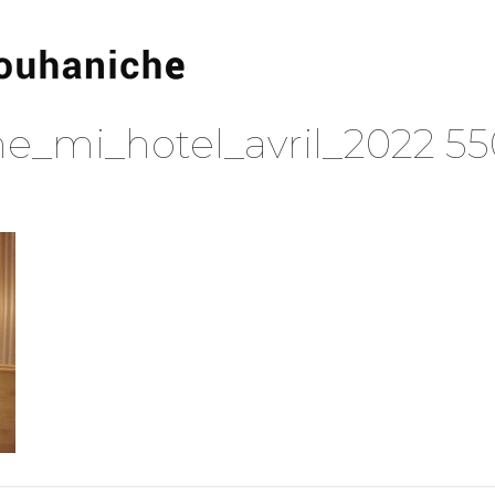
e_mi_hotel_avril_2022 55