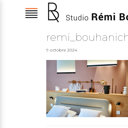
remi_bouhanich
9 octobre 2024