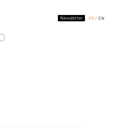
Newsletter
FR
EN
0