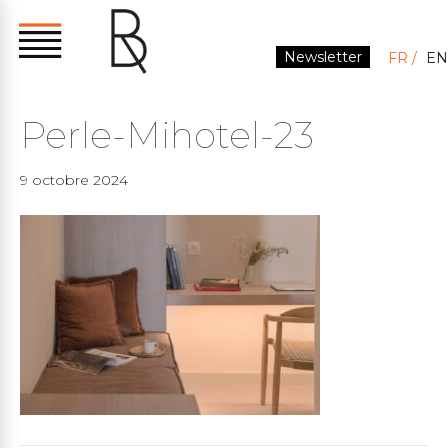
Newsletter
FR
EN
Perle-Mihotel-23
9 octobre 2024