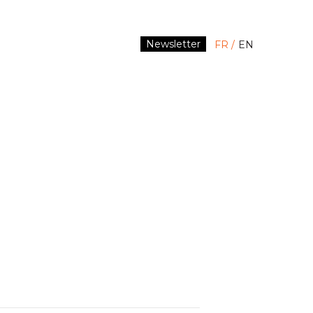
Newsletter
FR
EN