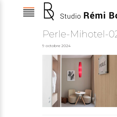
Perle-Mihotel-0
9 octobre 2024