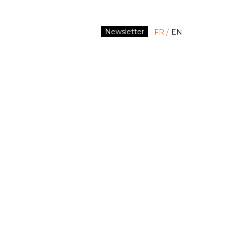
Newsletter
FR
EN