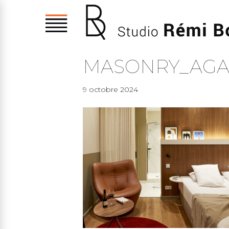
MASONRY_AGA
9 octobre 2024