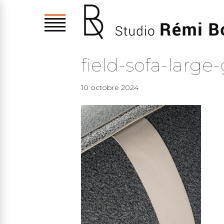
field-sofa-larg
10 octobre 2024