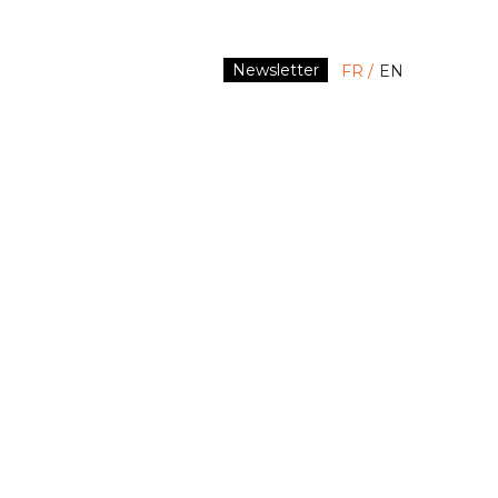
Newsletter
FR
EN