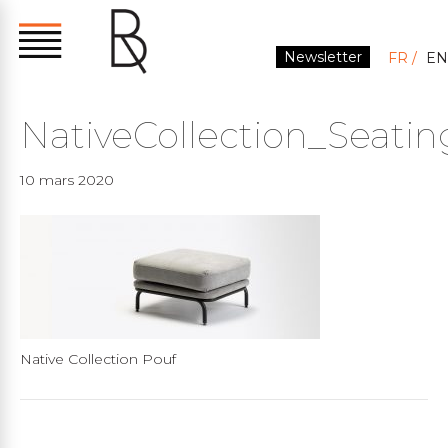
Newsletter
FR
EN
NativeCollection_Seati
10 mars 2020
Native Collection Pouf