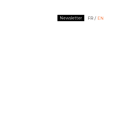
Newsletter
FR
EN