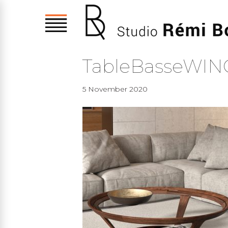
TableBasseWIN
5 November 2020