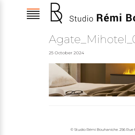
Agate_Mihotel_
25 October 2024
© Studio Rémi Bouhaniche. 256 Rue Fr